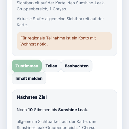
Sichtbarkeit auf der Karte, den Sunshine-Leak-
Gruppenbereich, 1 Chryso.
Aktuelle Stufe: allgemeine Sichtbarkeit auf der
Karte.
Für regionale Teilnahme ist ein Konto mit
Wohnort nötig.
Zustimmen
Teilen
Beobachten
Inhalt melden
Nächstes Ziel
Noch
10
Stimmen bis
Sunshine Leak
.
allgemeine Sichtbarkeit auf der Karte, den
Sunshine-Leak-Gruppenbereich, 1 Chryso