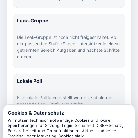
Leak-Gruppe
Die Leak-Gruppe ist noch nicht freigeschaltet. Ab
der passenden Stufe können Unterstützer in einem
getrennten Bereich Aufgaben und nächste Schritte
ordnen.
Lokale Poll
Eine lokale Poll kann erstellt werden, sobald die
passende Leak-Stufe erreicht ist.
Cookies & Datenschutz
Wir nutzen technisch notwendige Cookies und lokale
Speicherungen für Sitzung, Login, Sicherheit, CSRF-Schutz,
Verlauf
Barrierefreiheit und Grundfunktionen. Aktuell sind keine
Tracking- oder Marketing-Cookies aktiv.