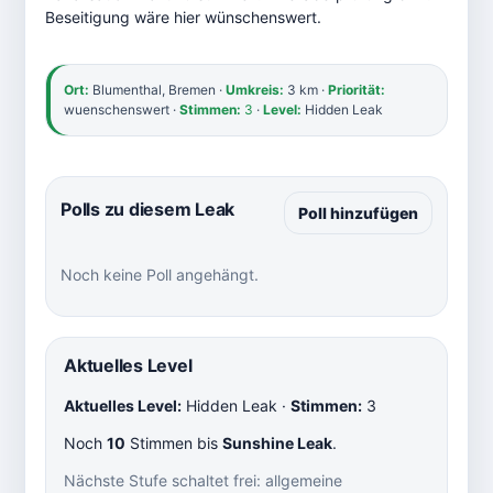
Beseitigung wäre hier wünschenswert.
Ort:
Blumenthal, Bremen ·
Umkreis:
3 km ·
Priorität:
wuenschenswert ·
Stimmen:
3
·
Level:
Hidden Leak
Polls zu diesem Leak
Poll hinzufügen
Noch keine Poll angehängt.
Aktuelles Level
Aktuelles Level:
Hidden Leak ·
Stimmen:
3
Noch
10
Stimmen bis
Sunshine Leak
.
Nächste Stufe schaltet frei: allgemeine