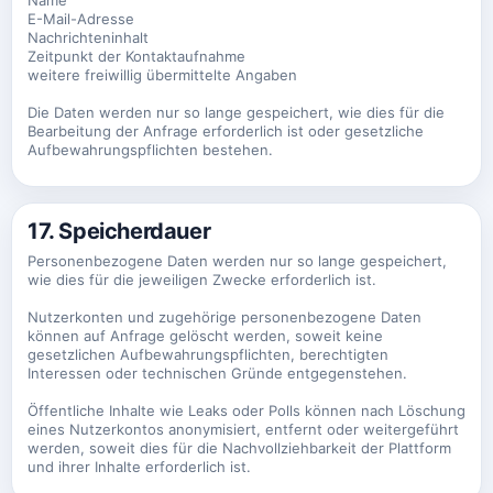
E-Mail-Adresse
Nachrichteninhalt
Zeitpunkt der Kontaktaufnahme
weitere freiwillig übermittelte Angaben
Die Daten werden nur so lange gespeichert, wie dies für die
Bearbeitung der Anfrage erforderlich ist oder gesetzliche
Aufbewahrungspflichten bestehen.
17. Speicherdauer
Personenbezogene Daten werden nur so lange gespeichert,
wie dies für die jeweiligen Zwecke erforderlich ist.
Nutzerkonten und zugehörige personenbezogene Daten
können auf Anfrage gelöscht werden, soweit keine
gesetzlichen Aufbewahrungspflichten, berechtigten
Interessen oder technischen Gründe entgegenstehen.
Öffentliche Inhalte wie Leaks oder Polls können nach Löschung
eines Nutzerkontos anonymisiert, entfernt oder weitergeführt
werden, soweit dies für die Nachvollziehbarkeit der Plattform
und ihrer Inhalte erforderlich ist.