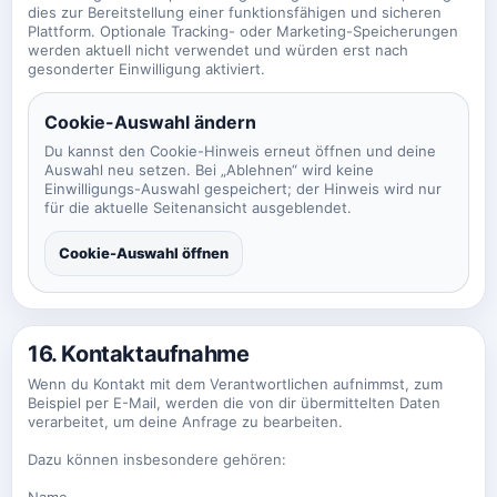
dies zur Bereitstellung einer funktionsfähigen und sicheren
Plattform. Optionale Tracking- oder Marketing-Speicherungen
werden aktuell nicht verwendet und würden erst nach
gesonderter Einwilligung aktiviert.
Cookie-Auswahl ändern
Du kannst den Cookie-Hinweis erneut öffnen und deine
Auswahl neu setzen. Bei „Ablehnen“ wird keine
Einwilligungs-Auswahl gespeichert; der Hinweis wird nur
für die aktuelle Seitenansicht ausgeblendet.
Cookie-Auswahl öffnen
16. Kontaktaufnahme
Wenn du Kontakt mit dem Verantwortlichen aufnimmst, zum
Beispiel per E-Mail, werden die von dir übermittelten Daten
verarbeitet, um deine Anfrage zu bearbeiten.
Dazu können insbesondere gehören:
Name