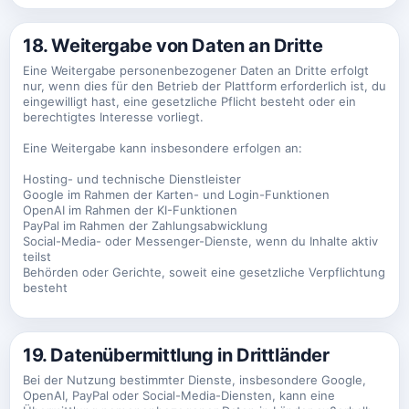
18. Weitergabe von Daten an Dritte
Eine Weitergabe personenbezogener Daten an Dritte erfolgt
nur, wenn dies für den Betrieb der Plattform erforderlich ist, du
eingewilligt hast, eine gesetzliche Pflicht besteht oder ein
berechtigtes Interesse vorliegt.
Eine Weitergabe kann insbesondere erfolgen an:
Hosting- und technische Dienstleister
Google im Rahmen der Karten- und Login-Funktionen
OpenAI im Rahmen der KI-Funktionen
PayPal im Rahmen der Zahlungsabwicklung
Social-Media- oder Messenger-Dienste, wenn du Inhalte aktiv
teilst
Behörden oder Gerichte, soweit eine gesetzliche Verpflichtung
besteht
19. Datenübermittlung in Drittländer
Bei der Nutzung bestimmter Dienste, insbesondere Google,
OpenAI, PayPal oder Social-Media-Diensten, kann eine