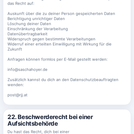
das Recht auf:
Auskunft über die zu deiner Person gespeicherten Daten
Berichtigung unrichtiger Daten
Löschung deiner Daten
Einschränkung der Verarbeitung
Datenübertragbarkeit
Widerspruch gegen bestimmte Verarbeitungen
Widerruf einer erteilten Einwilligung mit Wirkung für die
Zukunft
Anfragen können formlos per E-Mail gestellt werden:
info@saschahoyer.de
Zusätzlich kannst du dich an den Datenschutzbeauftragten
wenden:
post@rjj.at
22. Beschwerderecht bei einer
Aufsichtsbehörde
Du hast das Recht, dich bei einer