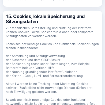
15. Cookies, lokale Speicherung und
Sitzungsdaten
Zur technischen Bereitstellung und Nutzung der Plattform
können Cookies, lokale Speicherfunktionen oder temporäre
Sitzungsdaten verwendet werden.
Technisch notwendige Cookies und funktionale Speicherungen
dienen insbesondere:
der Anmeldung und Sitzungsverwaltung
der Sicherheit und dem CSRF-Schutz
der Speicherung technischer Einstellungen, zum Beispiel
Barrierefreiheit und Vorlese-Hilfe
der Nutzung grundlegender Plattformfunktionen
der Karten-, Geo-, Lumi- und Formularbereitstellung
Aktuell werden keine Tracking- oder Marketing-Cookies
aktiviert. Zusätzliche nicht notwendige Dienste dürfen erst
nach Einwilligung geladen werden.
Soweit technisch notwendige Cookies oder funktional
notwendige lokale Speicherungen eingesetzt werden, erfolgt