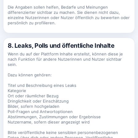
Die Angaben sollen helfen, Bedarfe und Meinungen
differenzierter sichtbar zu machen. Sie dienen nicht dazu,
einzelne Nutzerinnen oder Nutzer öffentlich zu bewerten oder
persönlich zu profilieren.
8. Leaks, Polls und öffentliche Inhalte
Wenn du auf der Plattform Inhalte erstellst, können diese je
nach Funktion für andere Nutzerinnen und Nutzer sichtbar
sein.
Dazu können gehören:
Titel und Beschreibung eines Leaks
Kategorie
Ort oder räumlicher Bezug
Dringlichkeit oder Einschätzung
Bilder, sofern hochgeladen
Poll-Fragen und Antwortoptionen
Abstimmungen, Zustimmungen oder Ergebnisse
Nutzername, sofern dieser angezeigt wird
Bitte veröffentliche keine sensiblen personenbezogenen
Daten über dich oder andere Personen. Veröffentliche