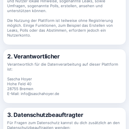
und Nutzer lokale Hinweise, sogenannte Leaks, sowie
Umfragen, sogenannte Polls, erstellen, ansehen und
unterstützen können.
Die Nutzung der Plattform ist teilweise ohne Registrierung
möglich. Einige Funktionen, zum Beispiel das Erstellen von
Leaks, Polls oder das Abstimmen, erfordern jedoch ein
Nutzerkonto.
2. Verantwortlicher
Verantwortlich für die Datenverarbeitung auf dieser Plattform
ist:
Sascha Hoyer
Hohe Feld 40
28755 Bremen
E-Mail: info@saschahoyer.de
3. Datenschutzbeauftragter
Für Fragen zum Datenschutz kannst du dich zusätzlich an den
Datenschutzbeauftragten wenden: