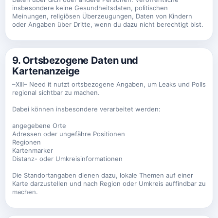
insbesondere keine Gesundheitsdaten, politischen
Meinungen, religiösen Überzeugungen, Daten von Kindern
oder Angaben über Dritte, wenn du dazu nicht berechtigt bist.
9. Ortsbezogene Daten und
Kartenanzeige
–XIII– Need it nutzt ortsbezogene Angaben, um Leaks und Polls
regional sichtbar zu machen.
Dabei können insbesondere verarbeitet werden:
angegebene Orte
Adressen oder ungefähre Positionen
Regionen
Kartenmarker
Distanz- oder Umkreisinformationen
Die Standortangaben dienen dazu, lokale Themen auf einer
Karte darzustellen und nach Region oder Umkreis auffindbar zu
machen.