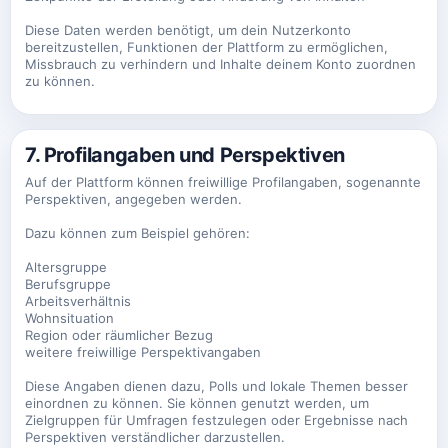
Diese Daten werden benötigt, um dein Nutzerkonto
bereitzustellen, Funktionen der Plattform zu ermöglichen,
Missbrauch zu verhindern und Inhalte deinem Konto zuordnen
zu können.
7. Profilangaben und Perspektiven
Auf der Plattform können freiwillige Profilangaben, sogenannte
Perspektiven, angegeben werden.
Dazu können zum Beispiel gehören:
Altersgruppe
Berufsgruppe
Arbeitsverhältnis
Wohnsituation
Region oder räumlicher Bezug
weitere freiwillige Perspektivangaben
Diese Angaben dienen dazu, Polls und lokale Themen besser
einordnen zu können. Sie können genutzt werden, um
Zielgruppen für Umfragen festzulegen oder Ergebnisse nach
Perspektiven verständlicher darzustellen.