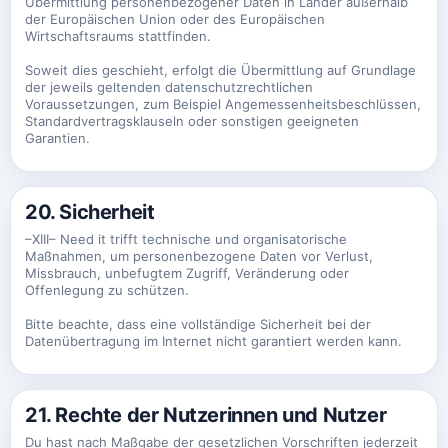
Übermittlung personenbezogener Daten in Länder außerhalb
der Europäischen Union oder des Europäischen
Wirtschaftsraums stattfinden.
Soweit dies geschieht, erfolgt die Übermittlung auf Grundlage
der jeweils geltenden datenschutzrechtlichen
Voraussetzungen, zum Beispiel Angemessenheitsbeschlüssen,
Standardvertragsklauseln oder sonstigen geeigneten
Garantien.
20. Sicherheit
–XIII– Need it trifft technische und organisatorische
Maßnahmen, um personenbezogene Daten vor Verlust,
Missbrauch, unbefugtem Zugriff, Veränderung oder
Offenlegung zu schützen.
Bitte beachte, dass eine vollständige Sicherheit bei der
Datenübertragung im Internet nicht garantiert werden kann.
21. Rechte der Nutzerinnen und Nutzer
Du hast nach Maßgabe der gesetzlichen Vorschriften jederzeit