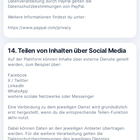
Datenverarbeitung durch PayPal gelten die
Datenschutzbestimmungen von PayPal.
Weitere Informationen findest du unter:
https://www.paypal.com/privacy
14. Teilen von Inhalten über Social Media
Auf der Plattform können Inhalte über externe Dienste geteilt
werden, zum Beispiel über:
Facebook
X / Twitter
LinkedIn
WhatsApp
weitere soziale Netzwerke oder Messenger
Eine Verbindung zu dem jeweiligen Dienst wird grundsätzlich
erst hergestellt, wenn du die entsprechende Teilen-Funktion
aktiv nutzt.
Dabei können Daten an den jeweiligen Anbieter übertragen
werden. Für die weitere Verarbeitung gelten die
Datenschutzbestimmungen des jeweiligen Dienstes.