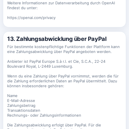
Weitere Informationen zur Datenverarbeitung durch OpenAI
findest du unter:
https://openai.com/privacy
13. Zahlungsabwicklung über PayPal
Für bestimmte kostenpflichtige Funktionen der Plattform kann
eine Zahlungsabwicklung über PayPal angeboten werden.
Anbieter ist PayPal Europe S.à r.l. et Cie, S.C.A., 22-24
Boulevard Royal, L-2449 Luxemburg.
Wenn du eine Zahlung über PayPal vornimmst, werden die für
die Zahlung erforderlichen Daten an PayPal übermittelt. Dazu
können insbesondere gehören:
Name
E-Mail-Adresse
Zahlungsbetrag
Transaktionsdaten
Rechnungs- oder Zahlungsinformationen
Die Zahlungsabwicklung erfolgt über PayPal. Für die