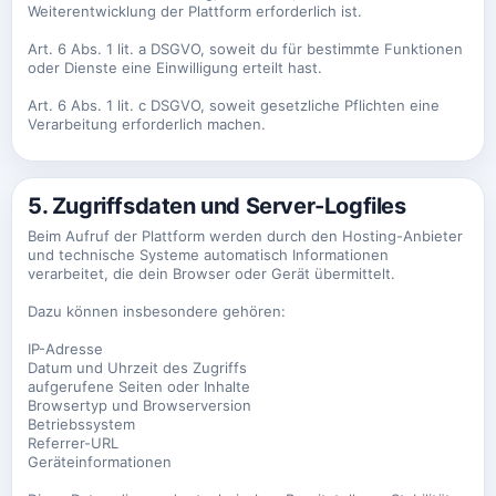
Weiterentwicklung der Plattform erforderlich ist.
Art. 6 Abs. 1 lit. a DSGVO, soweit du für bestimmte Funktionen
oder Dienste eine Einwilligung erteilt hast.
Art. 6 Abs. 1 lit. c DSGVO, soweit gesetzliche Pflichten eine
Verarbeitung erforderlich machen.
5. Zugriffsdaten und Server-Logfiles
Beim Aufruf der Plattform werden durch den Hosting-Anbieter
und technische Systeme automatisch Informationen
verarbeitet, die dein Browser oder Gerät übermittelt.
Dazu können insbesondere gehören:
IP-Adresse
Datum und Uhrzeit des Zugriffs
aufgerufene Seiten oder Inhalte
Browsertyp und Browserversion
Betriebssystem
Referrer-URL
Geräteinformationen