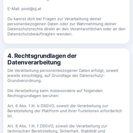
E-Mail: post@rjj.at
Du kannst dich bei Fragen zur Verarbeitung deiner
personenbezogenen Daten oder zur Wahrnehmung deiner
Datenschutzrechte direkt an den Verantwortlichen oder an den
Datenschutzbeauftragten wenden.
4. Rechtsgrundlagen der
Datenverarbeitung
Die Verarbeitung personenbezogener Daten erfolgt, soweit
jeweils einschlägig, auf Grundlage der Datenschutz-
Grundverordnung.
Die Verarbeitung kann insbesondere auf folgenden
Rechtsgrundlagen beruhen:
Art. 6 Abs. 1 lit. b DSGVO, soweit die Verarbeitung zur
Bereitstellung der Plattform und ihrer Funktionen erforderlich
ist.
Art. 6 Abs. 1 lit. f DSGVO, soweit die Verarbeitung zur
technischen Bereitstellung, Sicherheit, Stabilität und