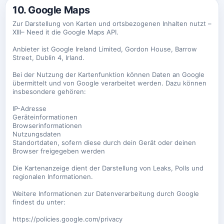
10. Google Maps
Zur Darstellung von Karten und ortsbezogenen Inhalten nutzt –
XIII– Need it die Google Maps API.
Anbieter ist Google Ireland Limited, Gordon House, Barrow
Street, Dublin 4, Irland.
Bei der Nutzung der Kartenfunktion können Daten an Google
übermittelt und von Google verarbeitet werden. Dazu können
insbesondere gehören:
IP-Adresse
Geräteinformationen
Browserinformationen
Nutzungsdaten
Standortdaten, sofern diese durch dein Gerät oder deinen
Browser freigegeben werden
Die Kartenanzeige dient der Darstellung von Leaks, Polls und
regionalen Informationen.
Weitere Informationen zur Datenverarbeitung durch Google
findest du unter:
https://policies.google.com/privacy