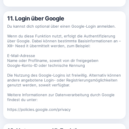
11. Login über Google
Du kannst dich optional über einen Google-Login anmelden.
Wenn du diese Funktion nutzt, erfolgt die Authentifizierung
über Google. Dabei können bestimmte Basisinformationen an –
XIII– Need it übermittelt werden, zum Beispiel:
E-Mail-Adresse
Name oder Profilname, soweit von dir freigegeben
Google-Konto-ID oder technische Kennung
Die Nutzung des Google-Logins ist freiwillig. Alternativ können
andere angebotene Login- oder Registrierungsmöglichkeiten
genutzt werden, soweit verfügbar.
Weitere Informationen zur Datenverarbeitung durch Google
findest du unter:
https://policies.google.com/privacy