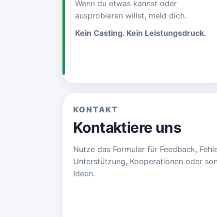
Wenn du etwas kannst oder
ausprobieren willst, meld dich.
Kein Casting. Kein Leistungsdruck.
KONTAKT
Kontaktiere uns
Nutze das Formular für Feedback, Fehle
Unterstützung, Kooperationen oder son
Ideen.